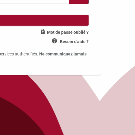
Mot de passe oublié ?
Besoin d'aide ?
services authentifiés.
Ne communiquez jamais