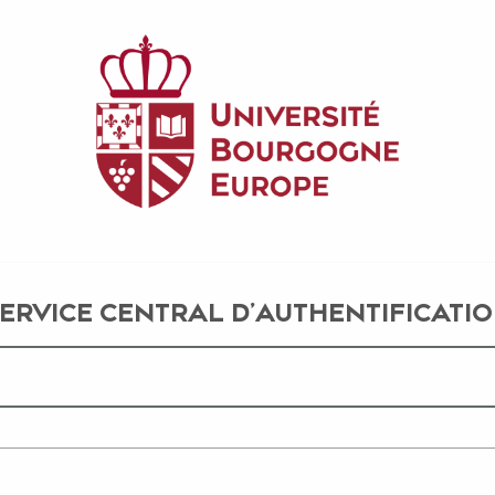
CAS1 - CENTR
ERVICE CENTRAL D'AUTHENTIFICATI