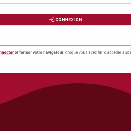
CONNEXION
nnecter
et fermer votre navigateur
lorsque vous avez fini d'accéder aux 