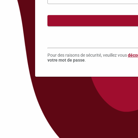
Pour des raisons de sécurité, veuillez vous
déco
votre mot de passe
.